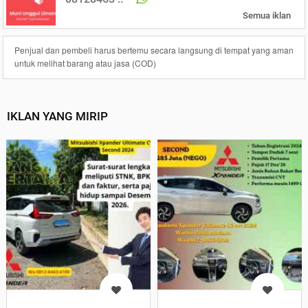
Semua iklan
Penjual dan pembeli harus bertemu secara langsung di tempat yang aman
untuk melihat barang atau jasa (COD)
IKLAN YANG MIRIP