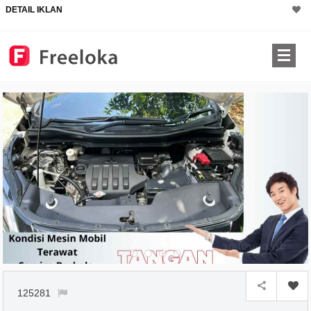
DETAIL IKLAN
125281