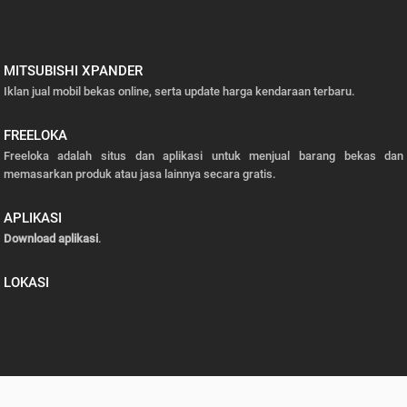
MITSUBISHI XPANDER
Iklan jual mobil bekas online, serta update harga kendaraan terbaru.
FREELOKA
Freeloka adalah situs dan aplikasi untuk menjual barang bekas dan
memasarkan produk atau jasa lainnya secara gratis.
APLIKASI
Download aplikasi
.
LOKASI