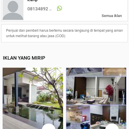
08134892 ..
Semua iklan
Penjual dan pembeli harus bertemu secara langsung di tempat yang aman
untuk melihat barang atau jasa (COD)
IKLAN YANG MIRIP