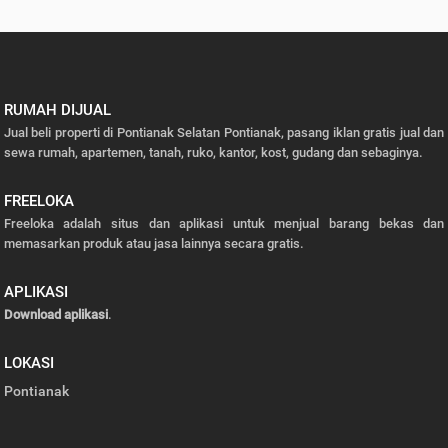
RUMAH DIJUAL
Jual beli properti di Pontianak Selatan Pontianak, pasang iklan gratis jual dan
sewa rumah, apartemen, tanah, ruko, kantor, kost, gudang dan sebaginya.
FREELOKA
Freeloka adalah situs dan aplikasi untuk menjual barang bekas dan
memasarkan produk atau jasa lainnya secara gratis.
APLIKASI
Download aplikasi
.
LOKASI
Pontianak