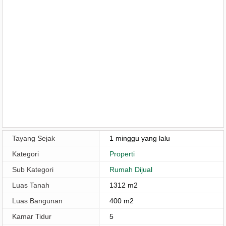
Tayang Sejak
1 minggu yang lalu
Kategori
Properti
Sub Kategori
Rumah Dijual
Luas Tanah
1312 m2
Luas Bangunan
400 m2
Kamar Tidur
5