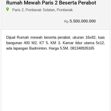
Rumah Mewah Paris 2 Beserta Perabot
×
Paris 2, Pontianak Selatan, Pontianak
5.500.000.000
Rp
Dijual Rumah mewah beserta perabot. ukuran 16x82. luas
bangunan 400 M2. KT 5. KM 3. Kamar tidur utama 5x12.
ada lapangan Badminton. Harga 5.5M. 081348926165