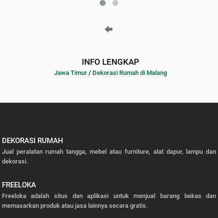
INFO LENGKAP
Jawa Timur
/
Dekorasi Rumah di Malang
DEKORASI RUMAH
Jual peralatan rumah tangga, mebel atau furniture, alat dapur, lampu dan
dekorasi.
FREELOKA
Freeloka adalah situs dan aplikasi untuk menjual barang bekas dan
memasarkan produk atau jasa lainnya secara gratis.