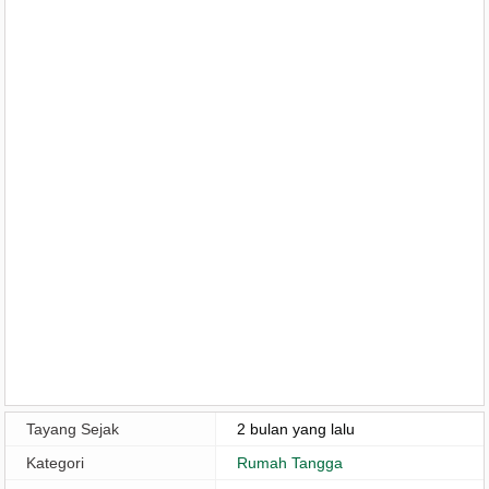
Tayang Sejak
2 bulan yang lalu
Kategori
Rumah Tangga