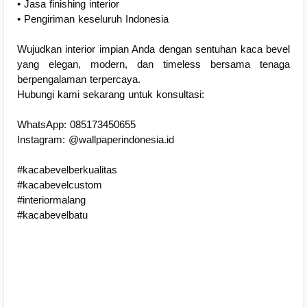
• Jasa finishing interior
• Pengiriman keseluruh Indonesia
Wujudkan interior impian Anda dengan sentuhan kaca bevel
yang elegan, modern, dan timeless bersama tenaga
berpengalaman terpercaya.
Hubungi kami sekarang untuk konsultasi:
WhatsApp: 085173450655
Instagram: @wallpaperindonesia.id
#kacabevelberkualitas
#kacabevelcustom
#interiormalang
#kacabevelbatu