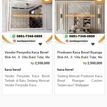
Vendor Penyedia Kaca Bevel Terbaik Dibatu
Produsen Kaca Bevel Ruangan C
Blok A4, Jl. Villa Bukit Tidar, Merjosari, Kec. Lowokwaru, Kota Malang, 
Blok A4, Jl. Villa Bukit Tidar, Mer
2,550,000
2,500,000
Rp
Rp
kaca bevel
kaca bevel
Vendor Penyedia Kaca Bevel
Sedang Mencari Produsen Kaca
Terbaik di Batu Sedang Mencari
Bevel Ruangan Custom
Vendor Penyedia Kaca
Terpercaya? Wallpaper