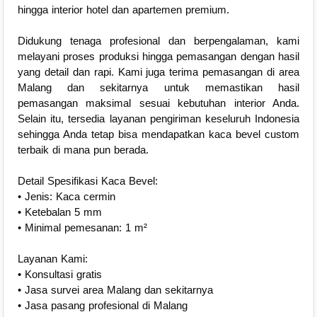
hingga interior hotel dan apartemen premium.
Didukung tenaga profesional dan berpengalaman, kami
melayani proses produksi hingga pemasangan dengan hasil
yang detail dan rapi. Kami juga terima pemasangan di area
Malang dan sekitarnya untuk memastikan hasil
pemasangan maksimal sesuai kebutuhan interior Anda.
Selain itu, tersedia layanan pengiriman keseluruh Indonesia
sehingga Anda tetap bisa mendapatkan kaca bevel custom
terbaik di mana pun berada.
Detail Spesifikasi Kaca Bevel:
• Jenis: Kaca cermin
• Ketebalan 5 mm
• Minimal pemesanan: 1 m²
Layanan Kami:
• Konsultasi gratis
• Jasa survei area Malang dan sekitarnya
• Jasa pasang profesional di Malang