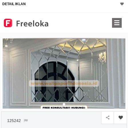
DETAIL IKLAN
125242