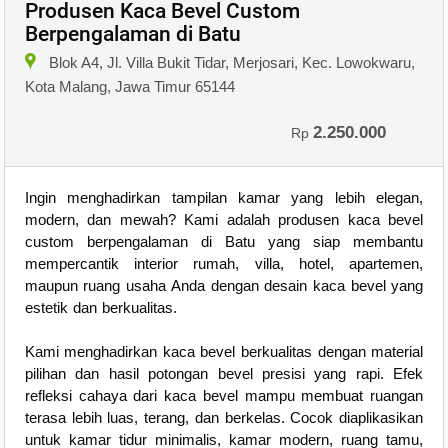
Produsen Kaca Bevel Custom
Berpengalaman di Batu
Blok A4, Jl. Villa Bukit Tidar, Merjosari, Kec. Lowokwaru,
Kota Malang, Jawa Timur 65144
2.250.000
Rp
Ingin menghadirkan tampilan kamar yang lebih elegan,
modern, dan mewah? Kami adalah produsen kaca bevel
custom berpengalaman di Batu yang siap membantu
mempercantik interior rumah, villa, hotel, apartemen,
maupun ruang usaha Anda dengan desain kaca bevel yang
estetik dan berkualitas.
Kami menghadirkan kaca bevel berkualitas dengan material
pilihan dan hasil potongan bevel presisi yang rapi. Efek
refleksi cahaya dari kaca bevel mampu membuat ruangan
terasa lebih luas, terang, dan berkelas. Cocok diaplikasikan
untuk kamar tidur minimalis, kamar modern, ruang tamu,