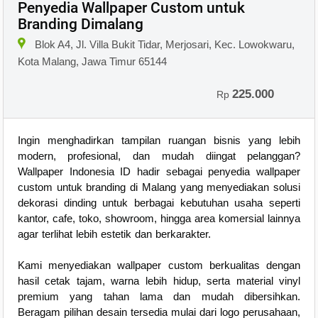
Penyedia Wallpaper Custom untuk
Branding Dimalang
Blok A4, Jl. Villa Bukit Tidar, Merjosari, Kec. Lowokwaru,
Kota Malang, Jawa Timur 65144
225.000
Rp
Ingin menghadirkan tampilan ruangan bisnis yang lebih
modern, profesional, dan mudah diingat pelanggan?
Wallpaper Indonesia ID hadir sebagai penyedia wallpaper
custom untuk branding di Malang yang menyediakan solusi
dekorasi dinding untuk berbagai kebutuhan usaha seperti
kantor, cafe, toko, showroom, hingga area komersial lainnya
agar terlihat lebih estetik dan berkarakter.
Kami menyediakan wallpaper custom berkualitas dengan
hasil cetak tajam, warna lebih hidup, serta material vinyl
premium yang tahan lama dan mudah dibersihkan.
Beragam pilihan desain tersedia mulai dari logo perusahaan,