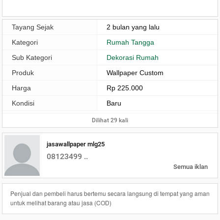
Tayang Sejak
2 bulan yang lalu
Kategori
Rumah Tangga
Sub Kategori
Dekorasi Rumah
Produk
Wallpaper Custom
Harga
Rp 225.000
Kondisi
Baru
Dilihat 29 kali
jasawallpaper mlg25
08123499 ..
Semua iklan
Penjual dan pembeli harus bertemu secara langsung di tempat yang aman
untuk melihat barang atau jasa (COD)