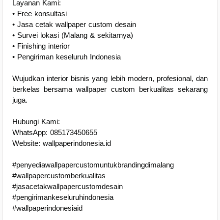
Layanan Kami:
• Free konsultasi
• Jasa cetak wallpaper custom desain
• Survei lokasi (Malang & sekitarnya)
• Finishing interior
• Pengiriman keseluruh Indonesia
Wujudkan interior bisnis yang lebih modern, profesional, dan
berkelas bersama wallpaper custom berkualitas sekarang
juga.
Hubungi Kami:
WhatsApp: 085173450655
Website: wallpaperindonesia.id
#penyediawallpapercustomuntukbrandingdimalang
#wallpapercustomberkualitas
#jasacetakwallpapercustomdesain
#pengirimankeseluruhindonesia
#wallpaperindonesiaid