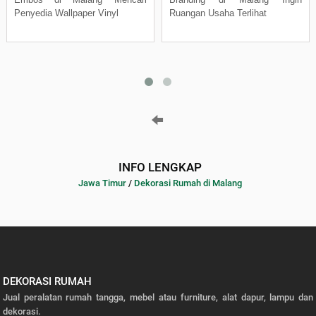
Penyedia Wallpaper Vinyl
Ruangan Usaha Terlihat
INFO LENGKAP
Jawa Timur
/
Dekorasi Rumah di Malang
DEKORASI RUMAH
Jual peralatan rumah tangga, mebel atau furniture, alat dapur, lampu dan
dekorasi.