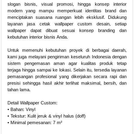
slogan bisnis, visual promosi, hingga konsep interior
modern yang mampu memperkuat identitas brand dan
menciptakan suasana ruangan lebih eksklusif. Didukung
layanan jasa cetak wallpaper custom desain, setiap
wallpaper dapat dibuat sesuai konsep branding dan
kebutuhan interior bisnis Anda.
Untuk memenuhi kebutuhan proyek di berbagai daerah,
kami juga melayani pengiriman keseluruh Indonesia dengan
sistem pengemasan aman agar kualitas produk tetap
terjaga hingga sampai ke lokasi. Selain itu, tersedia layanan
pemasangan profesional yang dikerjakan secara rapi dan
presisi sehingga hasil akhir terlihat maksimal, bersih, dan
tahan lama.
Detail Wallpaper Custom:
• Bahan: Vinyl
• Tekstur: Kulit jeruk & vinyl halus (doff)
• Minimal pemesanan: 7 m²