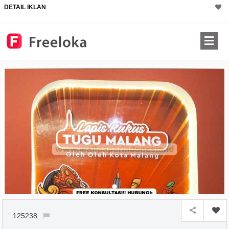
DETAIL IKLAN
125238