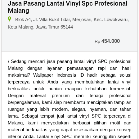
Jasa Pasang Lantai Vinyl Spc Profesional
Malang
Blok A4, Jl. Villa Bukit Tidar, Merjosari, Kec. Lowokwaru,
Kota Malang, Jawa Timur 65144
454.000
Rp
\ Sedang mencari jasa pasang lantai vinyl SPC profesional
Malang dengan layanan pemasangan rapi dan hasil
maksimal? Wallpaper Indonesia ID hadir sebagai solusi
terpercaya untuk Anda yang membutuhkan lantai vinyl
berkualitas untuk hunian maupun kebutuhan komersial.
Dengan material premium dan tenaga profesional
berpengalaman, kami siap membantu menciptakan tampilan
ruangan yang lebih modern, elegan, nyaman, dan tahan
lama. Sebagai tempat jual lantai vinyl SPC terpercaya di
Malang, kami menyediakan berbagai pilihan motif dan
material berkualitas yang dapat disesuaikan dengan konsep
interior Anda. Lantai vinyl SPC memiliki keunggulan seperti