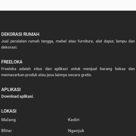
DEKORASI RUMAH
Jual peralatan rumah tangga, mebel atau furniture, alat dapur, lampu dan
dekorasi.
FREELOKA
Freeloka adalah situs dan aplikasi untuk menjual barang bekas dan
memasarkan produk atau jasa lainnya secara gratis.
APLIKASI
Download aplikasi
.
LOKASI
Malang
Kediri
Blitar
Nganjuk