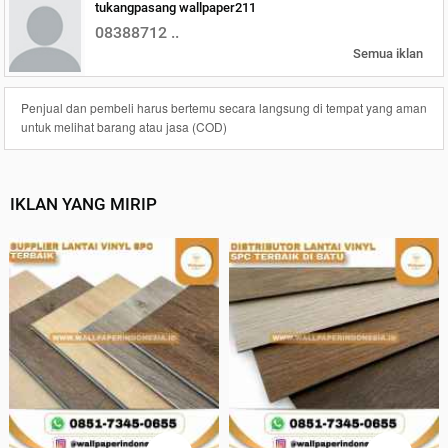
tukangpasang wallpaper211
08388712 ..
Semua iklan
Penjual dan pembeli harus bertemu secara langsung di tempat yang aman
untuk melihat barang atau jasa (COD)
IKLAN YANG MIRIP