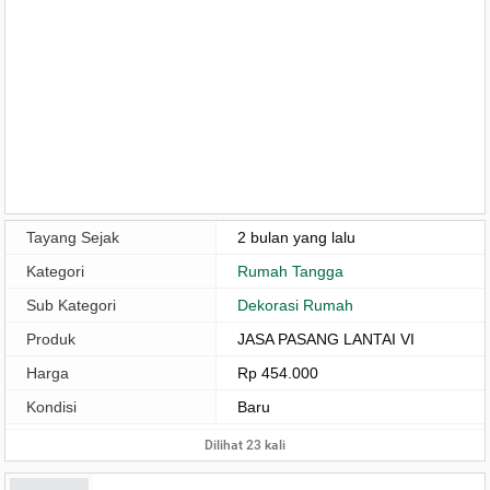
Tayang Sejak
2 bulan yang lalu
Kategori
Rumah Tangga
Sub Kategori
Dekorasi Rumah
Produk
JASA PASANG LANTAI VI
Harga
Rp 454.000
Kondisi
Baru
Dilihat 23 kali