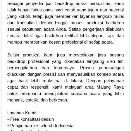
Sebagai penyedia jual backdrop acara berkualitas, kami
tidak hanya fokus pada hasil cetak yang tajam dan material
yang kokoh, tetapi juga memberikan layanan lengkap mulai
dari konsultasi desain hingga proses produksi backdrop
sesuai kebutuhan acara Anda. Setiap pengerjaan dilakukan
secara detail agar backdrop terlihat lebih elegan, rapi, dan
mampu memberikan kesan profesional di setiap acara.
Selain produksi, kami juga menyediakan jasa pasang
backdrop profesional yang dikerjakan langsung oleh tim
berpengalaman dan terpercaya. Proses pemasangan
dilakukan dengan presisi dan menyesuaikan konsep acara
agar hasil lebih maksimal di lokasi. Dengan pelayanan
cepat dan responsif, kami melayani area Malang Raya
untuk membantu menciptakan suasana acara yang lebih
menarik, estetik, dan berkesan.
Layanan Kami:
• Free konsultasi desain
• Pengiriman ke seluruh Indonesia