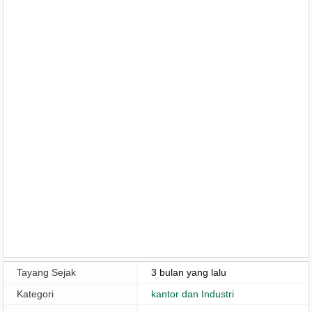
Tayang Sejak
3 bulan yang lalu
Kategori
kantor dan Industri