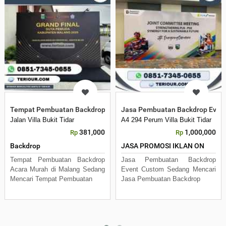
Tempat Pembuatan Backdrop Acara Murah di Malang
Jasa Pembuatan Backdrop Even
Jalan Villa Bukit Tidar
A4 294 Perum Villa Bukit Tidar
381,000
1,000,000
Rp
Rp
Backdrop
JASA PROMOSI IKLAN ON
Tempat Pembuatan Backdrop
Jasa Pembuatan Backdrop
Acara Murah di Malang Sedang
Event Custom Sedang Mencari
Mencari Tempat Pembuatan
Jasa Pembuatan Backdrop