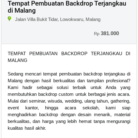
Tempat Pembuatan Backdrop Terjangkau
di Malang
Jalan Villa Bukit Tidar, Lowokwaru, Malang
381.000
Rp
TEMPAT PEMBUATAN BACKDROP TERJANGKAU DI
MALANG
Sedang mencari tempat pembuatan backdrop terjangkau di
Malang dengan hasil berkualitas dan tampilan profesional?
Kami hadir sebagai solusi terbaik untuk Anda yang
membutuhkan backdrop custom untuk berbagai jenis acara.
Mulai dari seminar, wisuda, wedding, ulang tahun, gathering,
event kantor, hingga acara sekolah, kami siap
menghadirkan backdrop dengan desain menarik, material
berkualitas, dan harga yang lebih hemat tanpa mengurangi
kualitas hasil akhir.