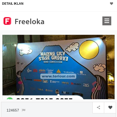
DETAIL IKLAN
124657