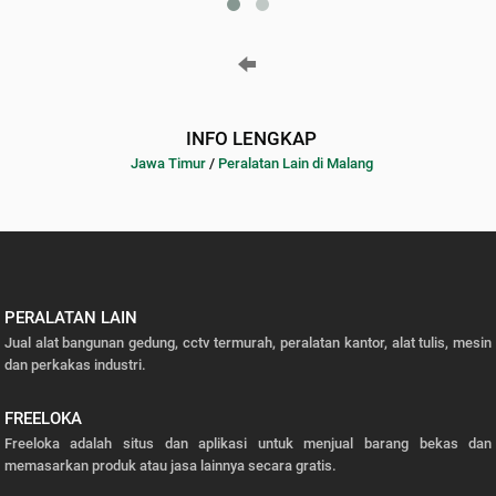
INFO LENGKAP
Jawa Timur
/
Peralatan Lain di Malang
PERALATAN LAIN
Jual alat bangunan gedung, cctv termurah, peralatan kantor, alat tulis, mesin
dan perkakas industri.
FREELOKA
Freeloka adalah situs dan aplikasi untuk menjual barang bekas dan
memasarkan produk atau jasa lainnya secara gratis.