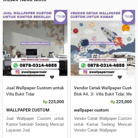
Jual Wallpaper Custom untuk Kantor Sekolah
Vendor Cetak Wallpaper Custom
Villa Bukit Tidar
Blok A4, Jl. Villa Bukit Tidar, Mer
225,000
225,000
Rp
Rp
WALLPAPER CUSTOM
wallpaper custom
Jual Wallpaper Custom untuk
Vendor Cetak Wallpaper Custom
Kantor Sekolah Sedang Mencari
untuk Kamar Sedang Mencari
Layanan Jual
Vendor Cetak Wallpaper