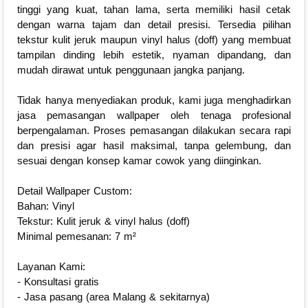
tinggi yang kuat, tahan lama, serta memiliki hasil cetak
dengan warna tajam dan detail presisi. Tersedia pilihan
tekstur kulit jeruk maupun vinyl halus (doff) yang membuat
tampilan dinding lebih estetik, nyaman dipandang, dan
mudah dirawat untuk penggunaan jangka panjang.
Tidak hanya menyediakan produk, kami juga menghadirkan
jasa pemasangan wallpaper oleh tenaga profesional
berpengalaman. Proses pemasangan dilakukan secara rapi
dan presisi agar hasil maksimal, tanpa gelembung, dan
sesuai dengan konsep kamar cowok yang diinginkan.
Detail Wallpaper Custom:
Bahan: Vinyl
Tekstur: Kulit jeruk & vinyl halus (doff)
Minimal pemesanan: 7 m²
Layanan Kami:
- Konsultasi gratis
- Jasa pasang (area Malang & sekitarnya)