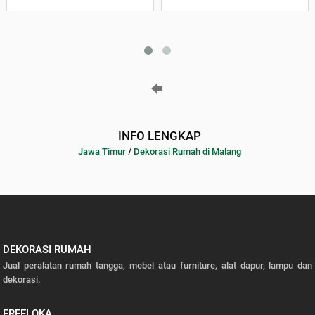
INFO LENGKAP
Jawa Timur
/
Dekorasi Rumah di Malang
DEKORASI RUMAH
Jual peralatan rumah tangga, mebel atau furniture, alat dapur, lampu dan
dekorasi.
FREELOKA