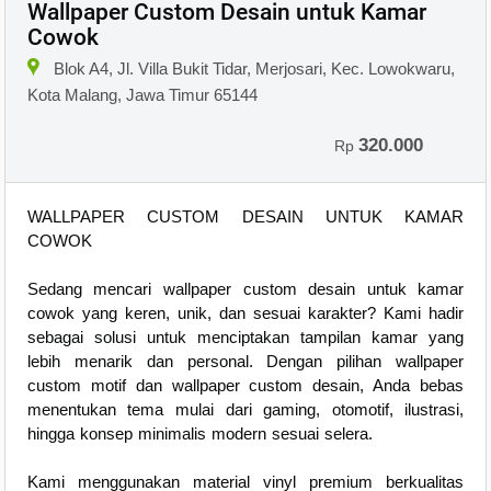
Wallpaper Custom Desain untuk Kamar
Cowok
Blok A4, Jl. Villa Bukit Tidar, Merjosari, Kec. Lowokwaru,
Kota Malang, Jawa Timur 65144
320.000
Rp
WALLPAPER CUSTOM DESAIN UNTUK KAMAR
COWOK
Sedang mencari wallpaper custom desain untuk kamar
cowok yang keren, unik, dan sesuai karakter? Kami hadir
sebagai solusi untuk menciptakan tampilan kamar yang
lebih menarik dan personal. Dengan pilihan wallpaper
custom motif dan wallpaper custom desain, Anda bebas
menentukan tema mulai dari gaming, otomotif, ilustrasi,
hingga konsep minimalis modern sesuai selera.
Kami menggunakan material vinyl premium berkualitas