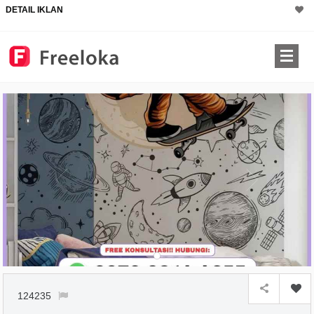
DETAIL IKLAN
124235