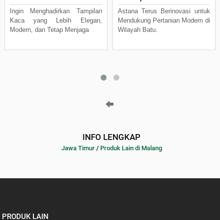
Ingin Menghadirkan Tampilan
Astana Terus Berinovasi untuk
Kaca yang Lebih Elegan,
Mendukung Pertanian Modern di
Modern, dan Tetap Menjaga
Wilayah Batu.
INFO LENGKAP
Jawa Timur
/
Produk Lain di Malang
PRODUK LAIN