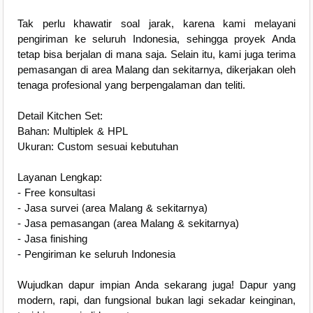
Tak perlu khawatir soal jarak, karena kami melayani
pengiriman ke seluruh Indonesia, sehingga proyek Anda
tetap bisa berjalan di mana saja. Selain itu, kami juga terima
pemasangan di area Malang dan sekitarnya, dikerjakan oleh
tenaga profesional yang berpengalaman dan teliti.
Detail Kitchen Set:
Bahan: Multiplek & HPL
Ukuran: Custom sesuai kebutuhan
Layanan Lengkap:
- Free konsultasi
- Jasa survei (area Malang & sekitarnya)
- Jasa pemasangan (area Malang & sekitarnya)
- Jasa finishing
- Pengiriman ke seluruh Indonesia
Wujudkan dapur impian Anda sekarang juga! Dapur yang
modern, rapi, dan fungsional bukan lagi sekadar keinginan,