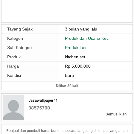
Tayang Sejak
3 bulan yang lalu
Kategori
Produk dan Usaha Kecil
Sub Kategori
Produk Lain
Produk
kitchen set
Harga
Rp 5.000.000
Kondisi
Baru
Dilihat 30 kali
Jasawallpaper41
08575700 ..
Semua iklan
Penjual dan pembeli harus bertemu secara langsung di tempat yang aman