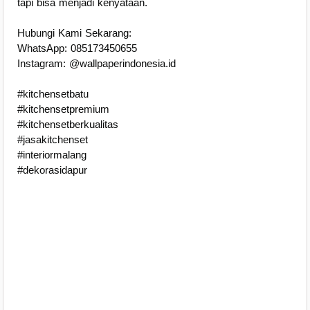
tapi bisa menjadi kenyataan.
Hubungi Kami Sekarang:
WhatsApp: 085173450655
Instagram: @wallpaperindonesia.id
#kitchensetbatu
#kitchensetpremium
#kitchensetberkualitas
#jasakitchenset
#interiormalang
#dekorasidapur