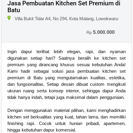
Jasa Pembuatan Kitchen Set Premium di
Batu
Villa Bukit Tidar A4, No 294, Kota Malang, Lowokwaru
5.000.000
Rp
Ingin dapur terlihat lebih elegan, rapi, dan nyaman
digunakan setiap hari? Saatnya beralih ke kitchen set
premium yang dirancang khusus sesuai kebutuhan Anda!
Kami hadir sebagai solusi jasa pembuatan kitchen set
premium di Batu yang mengutamakan kualitas, estetika,
dan fungsionalitas. Setiap desain dibuat custom mengikuti
ukuran ruang serta konsep interior, sehingga dapur Anda
tidak hanya indah, tetapi juga maksimal dalam penggunaan.
Dengan menggunakan material pilihan, kami menghadirkan
kitchen set berkualitas yang kuat, tahan lama, dan memiliki
finishing rapi. Cocok untuk hunian pribadi, apartemen,
hingga kebutuhan dapur komersial.