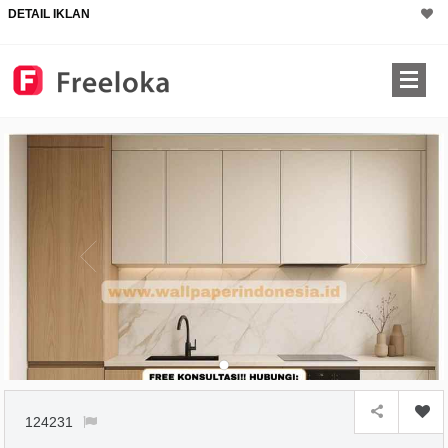
DETAIL IKLAN
124231