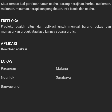
Situs tempat jual peralatan untuk usaha, barang kerajinan, herbal, suplemen,
makanan, minuman, terapi dan pengobatan, info bisnis dan usaha.
FREELOKA
Freeloka adalah situs dan aplikasi untuk menjual barang bekas dan
memasarkan produk atau jasa lainnya secara gratis.
APLIKASI
Download aplikasi
.
LOKASI
Pasuruan
Malang
Nganjuk
Surabaya
Banyuwangi