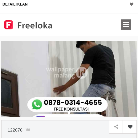
DETAIL IKLAN
122676