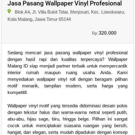
Jasa Pasang Wallpaper Vinyl Profesional
Blok A4, Jl. Villa Bukit Tidar, Merjosari, Kec. Lowokwaru,
Kota Malang, Jawa Timur 65144
320.000
Rp
Sedang mencari jasa pasang wallpaper vinyl profesional
dengan hasil rapi dan kualitas terpercaya? Wallpaper
Malang ID siap menjadi partner terbaik untuk mempercantik
interior rumah maupun ruang usaha Anda. Kami
menyediakan wallpaper vinyl roll dengan beragam pilihan
motif menarik, tampilan modern, serta harga yang
kompetitif.
Wallpaper vinyl motif yang tersedia didominasi desain polos
dengan tekstur halus dan warna-warna netral seperti putih,
abu-abu, hijau sage, biru, hingga beige. Pilihan ini sangat
cocok untuk menciptakan suasana ruangan yang bersih,
hangat, dan elegan, serta mudah dipadukan dengan konsep