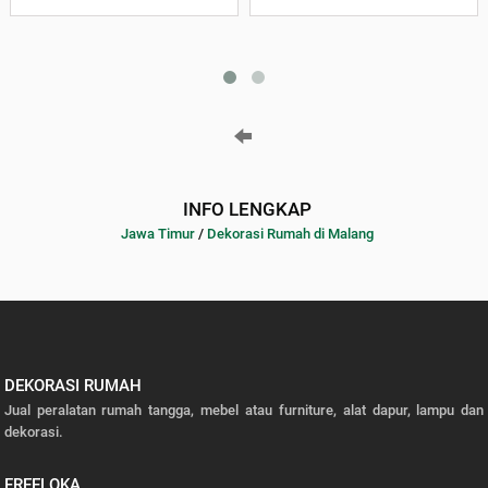
INFO LENGKAP
Jawa Timur
/
Dekorasi Rumah di Malang
DEKORASI RUMAH
Jual peralatan rumah tangga, mebel atau furniture, alat dapur, lampu dan
dekorasi.
FREELOKA