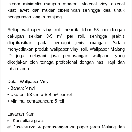
interior minimalis maupun modern. Material vinyl dikenal
kuat, awet, dan mudah dibersihkan sehingga ideal untuk
penggunaan jangka panjang.
Setiap wallpaper vinyl roll memiliki lebar 53 cm dengan
cakupan sekitar 8-9 m² per roll, sehingga praktis
diaplikasikan pada berbagai jenis ruangan. Selain
menyediakan produk wallpaper vinyl roll, Wallpaper Malang
ID juga melayani jasa pemasangan wallpaper yang
dikerjakan oleh tenaga profesional dengan hasil rapi dan
tahan lama.
Detail Wallpaper Vinyl:
• Bahan: Vinyl
• Ukuran: 53 cm x 8-9 m² per roll
• Minimal pemasangan: 5 roll
Layanan Kami:
✅ Konsultasi gratis
✅ Jasa survei & pemasangan wallpaper (area Malang dan