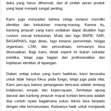
duka yang harus dihormati, dan di sinilah peran produk
yang tepat menjadi sangat penting.
Kami juga menyadari bahwa setiap instansi memiliki
identitas dan kebutuhan masing-masing. Karena itu,
kantong jenazah yang kami sediakan dapat disablon logo
custom sesuai kebutuhan. Mulai dari logo BNPB, SAR,
BASARNAS, logo dinas, logo instansi pemerintah, hingga
organisasi, LSM, dan perusahaan, semuanya bisa
disesuaikan. Bagi kami, detail seperti ini bukan sekadar
estetika, tetapi juga bagian dari profesionalitas dan
kejelasan identitas di lapangan.
Dalam setiap solusi yang kami hadirkan, kami berusaha
untuk tidak hanya fokus pada fungsi, tetapi juga pada nilai.
Kami percaya bahwa penanganan bencana adalah tentang
kolaborasi, empati, dan kepercayaan. Jembatan apung
darurat dan kantong jenazah mayat korban bencana adalah
dua contoh nyata bagaimana solusi teknis bisa berpadu
dengan nilai kemanusiaan. Keduanya hadir untuk menjawab