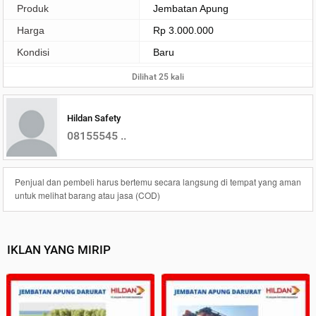
Produk
Jembatan Apung
Harga
Rp 3.000.000
Kondisi
Baru
Dilihat 25 kali
Hildan Safety
08155545 ..
Penjual dan pembeli harus bertemu secara langsung di tempat yang aman
untuk melihat barang atau jasa (COD)
IKLAN YANG MIRIP