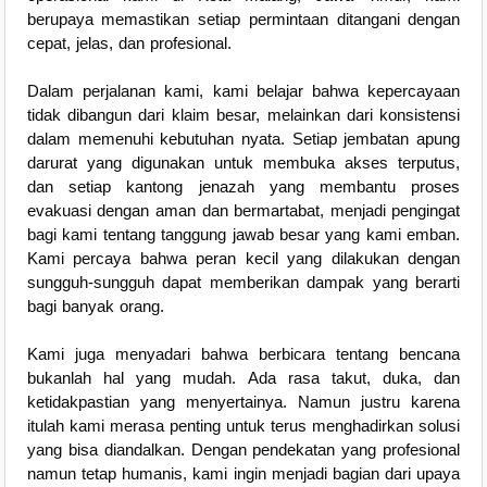
berupaya memastikan setiap permintaan ditangani dengan
cepat, jelas, dan profesional.
Dalam perjalanan kami, kami belajar bahwa kepercayaan
tidak dibangun dari klaim besar, melainkan dari konsistensi
dalam memenuhi kebutuhan nyata. Setiap jembatan apung
darurat yang digunakan untuk membuka akses terputus,
dan setiap kantong jenazah yang membantu proses
evakuasi dengan aman dan bermartabat, menjadi pengingat
bagi kami tentang tanggung jawab besar yang kami emban.
Kami percaya bahwa peran kecil yang dilakukan dengan
sungguh-sungguh dapat memberikan dampak yang berarti
bagi banyak orang.
Kami juga menyadari bahwa berbicara tentang bencana
bukanlah hal yang mudah. Ada rasa takut, duka, dan
ketidakpastian yang menyertainya. Namun justru karena
itulah kami merasa penting untuk terus menghadirkan solusi
yang bisa diandalkan. Dengan pendekatan yang profesional
namun tetap humanis, kami ingin menjadi bagian dari upaya