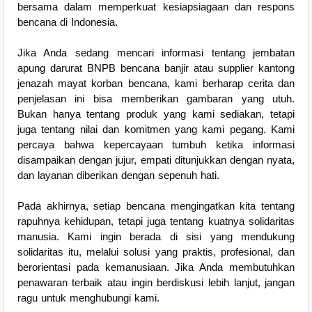
bersama dalam memperkuat kesiapsiagaan dan respons
bencana di Indonesia.
Jika Anda sedang mencari informasi tentang jembatan
apung darurat BNPB bencana banjir atau supplier kantong
jenazah mayat korban bencana, kami berharap cerita dan
penjelasan ini bisa memberikan gambaran yang utuh.
Bukan hanya tentang produk yang kami sediakan, tetapi
juga tentang nilai dan komitmen yang kami pegang. Kami
percaya bahwa kepercayaan tumbuh ketika informasi
disampaikan dengan jujur, empati ditunjukkan dengan nyata,
dan layanan diberikan dengan sepenuh hati.
Pada akhirnya, setiap bencana mengingatkan kita tentang
rapuhnya kehidupan, tetapi juga tentang kuatnya solidaritas
manusia. Kami ingin berada di sisi yang mendukung
solidaritas itu, melalui solusi yang praktis, profesional, dan
berorientasi pada kemanusiaan. Jika Anda membutuhkan
penawaran terbaik atau ingin berdiskusi lebih lanjut, jangan
ragu untuk menghubungi kami.