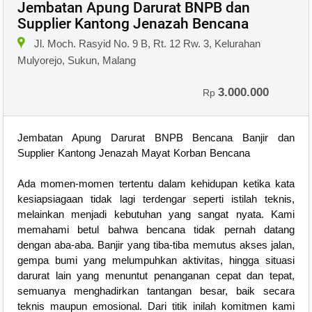
Jembatan Apung Darurat BNPB dan
Supplier Kantong Jenazah Bencana
Jl. Moch. Rasyid No. 9 B, Rt. 12 Rw. 3, Kelurahan
Mulyorejo, Sukun, Malang
3.000.000
Rp
Jembatan Apung Darurat BNPB Bencana Banjir dan
Supplier Kantong Jenazah Mayat Korban Bencana
Ada momen-momen tertentu dalam kehidupan ketika kata
kesiapsiagaan tidak lagi terdengar seperti istilah teknis,
melainkan menjadi kebutuhan yang sangat nyata. Kami
memahami betul bahwa bencana tidak pernah datang
dengan aba-aba. Banjir yang tiba-tiba memutus akses jalan,
gempa bumi yang melumpuhkan aktivitas, hingga situasi
darurat lain yang menuntut penanganan cepat dan tepat,
semuanya menghadirkan tantangan besar, baik secara
teknis maupun emosional. Dari titik inilah komitmen kami