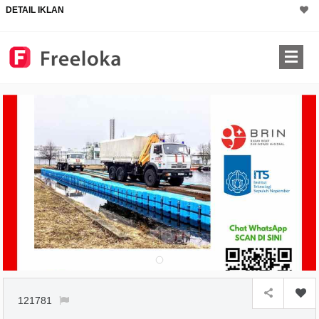
DETAIL IKLAN
121781