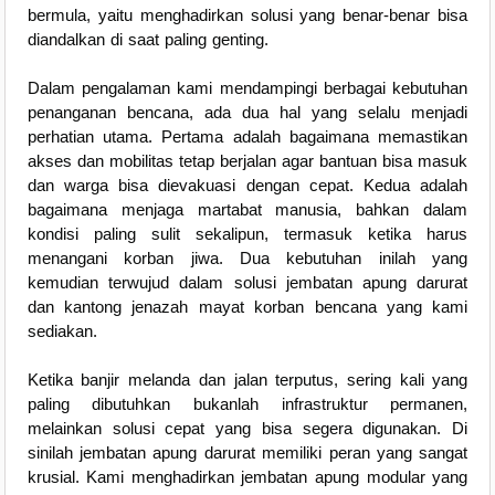
bermula, yaitu menghadirkan solusi yang benar-benar bisa
diandalkan di saat paling genting.
Dalam pengalaman kami mendampingi berbagai kebutuhan
penanganan bencana, ada dua hal yang selalu menjadi
perhatian utama. Pertama adalah bagaimana memastikan
akses dan mobilitas tetap berjalan agar bantuan bisa masuk
dan warga bisa dievakuasi dengan cepat. Kedua adalah
bagaimana menjaga martabat manusia, bahkan dalam
kondisi paling sulit sekalipun, termasuk ketika harus
menangani korban jiwa. Dua kebutuhan inilah yang
kemudian terwujud dalam solusi jembatan apung darurat
dan kantong jenazah mayat korban bencana yang kami
sediakan.
Ketika banjir melanda dan jalan terputus, sering kali yang
paling dibutuhkan bukanlah infrastruktur permanen,
melainkan solusi cepat yang bisa segera digunakan. Di
sinilah jembatan apung darurat memiliki peran yang sangat
krusial. Kami menghadirkan jembatan apung modular yang