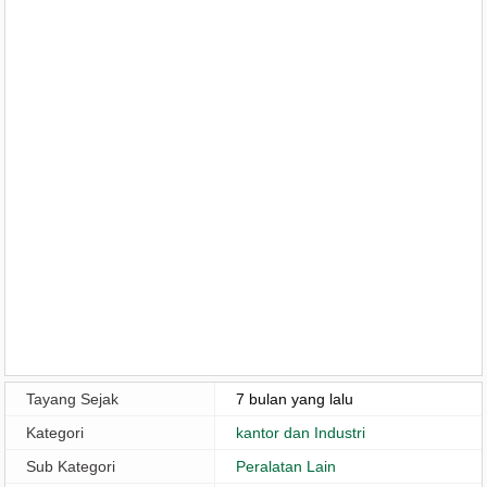
Tayang Sejak
7 bulan yang lalu
Kategori
kantor dan Industri
Sub Kategori
Peralatan Lain