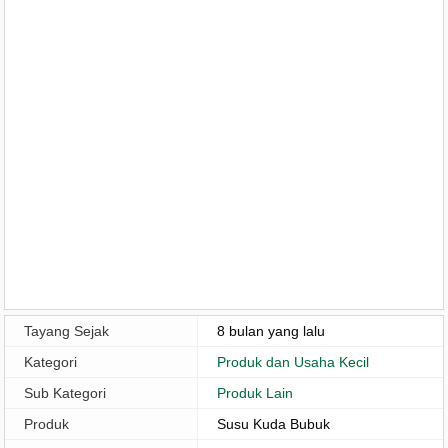
Tayang Sejak
8 bulan yang lalu
Kategori
Produk dan Usaha Kecil
Sub Kategori
Produk Lain
Produk
Susu Kuda Bubuk