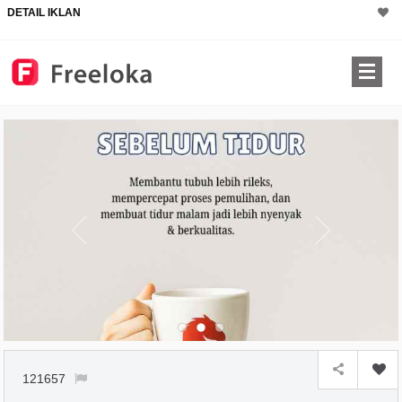
DETAIL IKLAN
121657