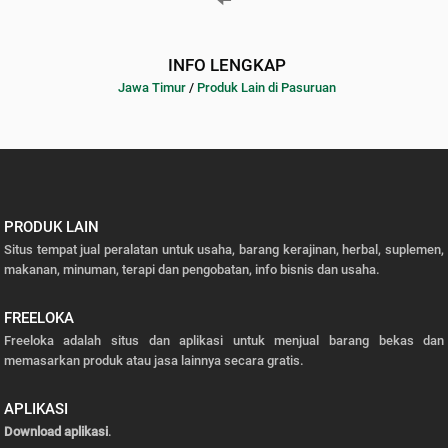
INFO LENGKAP
Jawa Timur
/
Produk Lain di Pasuruan
PRODUK LAIN
Situs tempat jual peralatan untuk usaha, barang kerajinan, herbal, suplemen,
makanan, minuman, terapi dan pengobatan, info bisnis dan usaha.
FREELOKA
Freeloka adalah situs dan aplikasi untuk menjual barang bekas dan
memasarkan produk atau jasa lainnya secara gratis.
APLIKASI
Download aplikasi
.