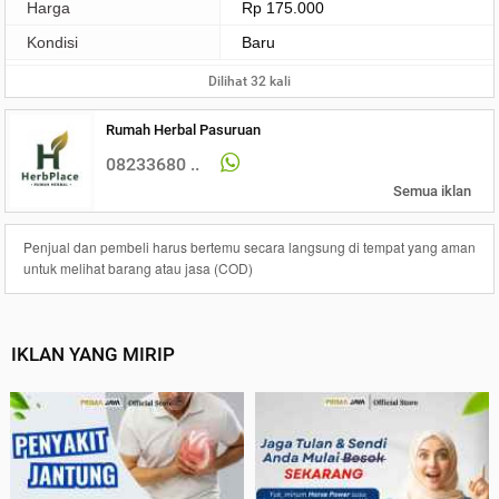
Harga
Rp 175.000
Kondisi
Baru
Dilihat 32 kali
Rumah Herbal Pasuruan
08233680 ..
Semua iklan
Penjual dan pembeli harus bertemu secara langsung di tempat yang aman
untuk melihat barang atau jasa (COD)
IKLAN YANG MIRIP