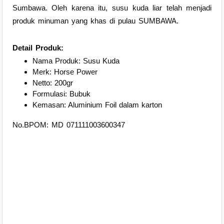
Sumbawa. Oleh karena itu, susu kuda liar telah menjadi
produk minuman yang khas di pulau SUMBAWA.
Detail Produk:
Nama Produk: Susu Kuda
Merk: Horse Power
Netto: 200gr
Formulasi: Bubuk
Kemasan: Aluminium Foil dalam karton
No.BPOM: MD 071111003600347