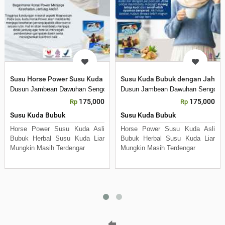
Susu Horse Power Susu Kuda dengan Ekstrak Jahe Asli
Susu Kuda Bubuk dengan Jahe A
Dusun Jambean Dawuhan Sengon
Dusun Jambean Dawuhan Sengon
175,000
175,000
Rp
Rp
Susu Kuda Bubuk
Susu Kuda Bubuk
Horse Power Susu Kuda Asli
Horse Power Susu Kuda Asli
Bubuk Herbal Susu Kuda Liar
Bubuk Herbal Susu Kuda Liar
Mungkin Masih Terdengar
Mungkin Masih Terdengar