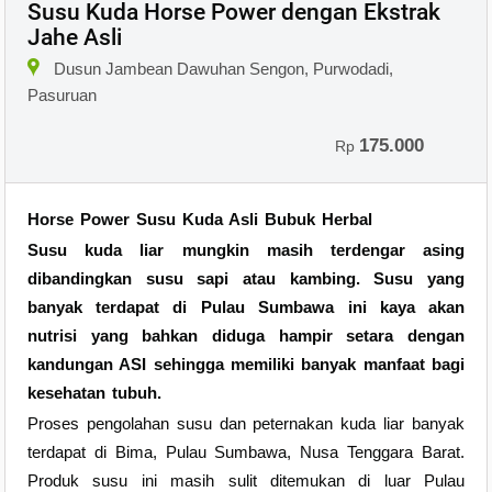
Susu Kuda Horse Power dengan Ekstrak
Jahe Asli
Dusun Jambean Dawuhan Sengon, Purwodadi,
Pasuruan
175.000
Rp
Horse Power Susu Kuda Asli Bubuk Herbal
Susu kuda liar mungkin masih terdengar asing
dibandingkan susu sapi atau kambing. Susu yang
banyak terdapat di Pulau Sumbawa ini kaya akan
nutrisi yang bahkan diduga hampir setara dengan
kandungan ASI sehingga memiliki banyak manfaat bagi
kesehatan tubuh.
Proses pengolahan susu dan peternakan kuda liar banyak
terdapat di Bima, Pulau Sumbawa, Nusa Tenggara Barat.
Produk susu ini masih sulit ditemukan di luar Pulau