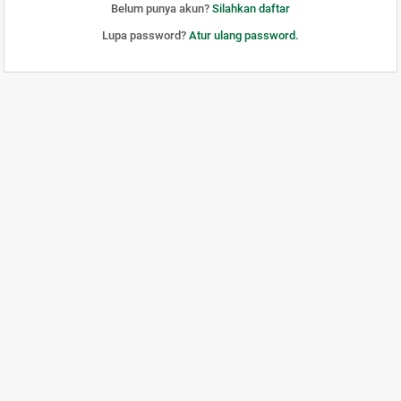
Belum punya akun?
Silahkan daftar
Lupa password?
Atur ulang password.