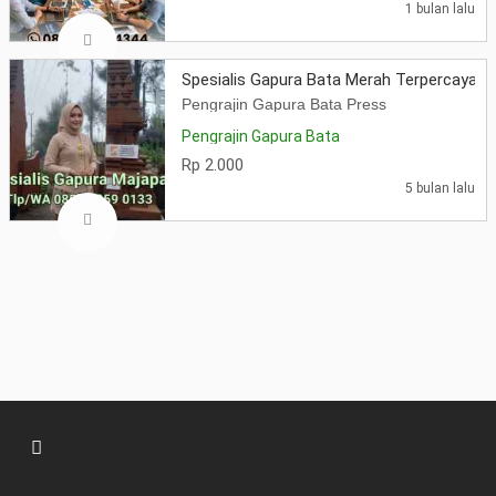
1 bulan lalu
Spesialis Gapura Bata Merah Terpercaya
Pengrajin Gapura Bata Press
Pengrajin Gapura Bata
Rp 2.000
5 bulan lalu