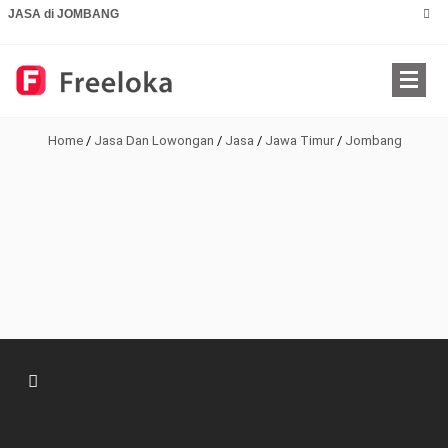
JASA di JOMBANG
Home
/
Jasa Dan Lowongan
/
Jasa
/
Jawa Timur
/
Jombang