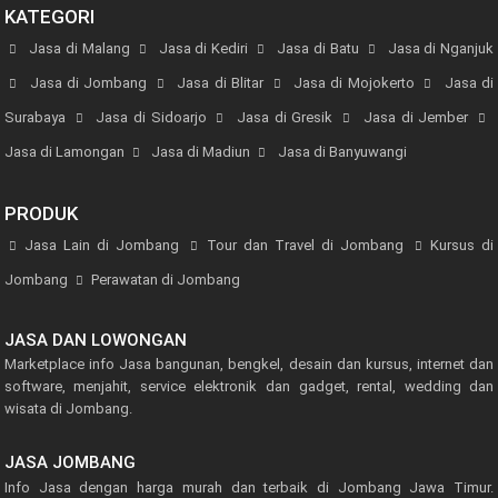
KATEGORI
Jasa di Malang
Jasa di Kediri
Jasa di Batu
Jasa di Nganjuk
Jasa di Jombang
Jasa di Blitar
Jasa di Mojokerto
Jasa di
Surabaya
Jasa di Sidoarjo
Jasa di Gresik
Jasa di Jember
Jasa di Lamongan
Jasa di Madiun
Jasa di Banyuwangi
PRODUK
Jasa Lain di Jombang
Tour dan Travel di Jombang
Kursus di
Jombang
Perawatan di Jombang
JASA DAN LOWONGAN
Marketplace info Jasa bangunan, bengkel, desain dan kursus, internet dan
software, menjahit, service elektronik dan gadget, rental, wedding dan
wisata di Jombang.
JASA JOMBANG
Info Jasa dengan harga murah dan terbaik di Jombang Jawa Timur.