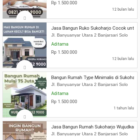
Rp 1.500.000
12 bulan lalu
Jasa Bangun Ruko Sukoharjo Cocok untuk 
Jl. Banyuanyar Utara 2 Banjarsari Solo
Aditama
Rp 1.500.000
12 bulan lalu
Bangun Rumah Type Minimalis di Sukoharjo
Jl. Banyuanyar Utara 2 Banjarsari Solo
Aditama
Rp 1.500.000
1 tahun lalu
Jasa Bangun Rumah Sukoharjo Wujudkan H
Jl. Banyuanyar Utara 2 Banjarsari Solo