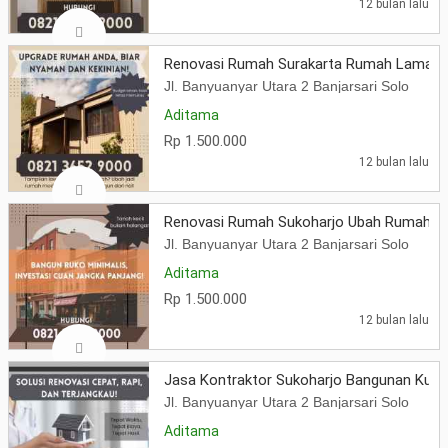
12 bulan lalu
Renovasi Rumah Surakarta Rumah Lama Ja
Jl. Banyuanyar Utara 2 Banjarsari Solo
Aditama
Rp 1.500.000
12 bulan lalu
Renovasi Rumah Sukoharjo Ubah Rumah L
Jl. Banyuanyar Utara 2 Banjarsari Solo
Aditama
Rp 1.500.000
12 bulan lalu
Jasa Kontraktor Sukoharjo Bangunan Kuat,
Jl. Banyuanyar Utara 2 Banjarsari Solo
Aditama