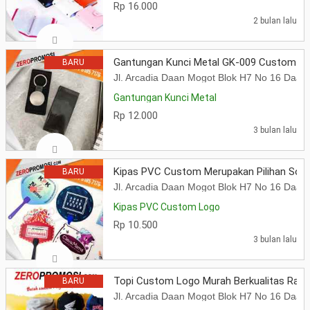
Rp 16.000
2 bulan lalu
Gantungan Kunci Metal GK-009 Custom Lo
BARU
Jl. Arcadia Daan Mogot Blok H7 No 16 Daa
Gantungan Kunci Metal
Rp 12.000
3 bulan lalu
Kipas PVC Custom Merupakan Pilihan Souv
BARU
Jl. Arcadia Daan Mogot Blok H7 No 16 Daa
Kipas PVC Custom Logo
Rp 10.500
3 bulan lalu
Topi Custom Logo Murah Berkualitas Rahas
BARU
Jl. Arcadia Daan Mogot Blok H7 No 16 Daa