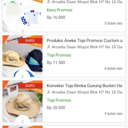
Jl. Arcadia Daan Mogot Blok H7 No 16 Daa
Kaos Promosi
Rp 16.000
5 bulan lalu
Produksi Aneka Topi Promosi Custom unt
BARU
Jl. Arcadia Daan Mogot Blok H7 No 16 Daa
Topi Promosi
Rp 11.500
8 bulan lalu
Konveksi Topi Rimba Gunung Bucket Hat C
BARU
Jl. Arcadia Daan Mogot Blok H7 No 16 Daa
Topi Promosi
Rp 20.000
9 bulan lalu