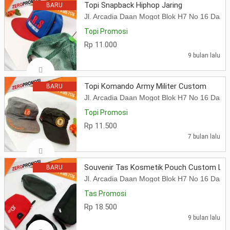
Topi Snapback Hiphop Jaring
BARU
Jl. Arcadia Daan Mogot Blok H7 No 16 Daa
Topi Promosi
Rp 11.000
9 bulan lalu
Topi Komando Army Militer Custom
BARU
Jl. Arcadia Daan Mogot Blok H7 No 16 Daa
Topi Promosi
Rp 11.500
7 bulan lalu
Souvenir Tas Kosmetik Pouch Custom Lo
BARU
Jl. Arcadia Daan Mogot Blok H7 No 16 Daa
Tas Promosi
Rp 18.500
9 bulan lalu